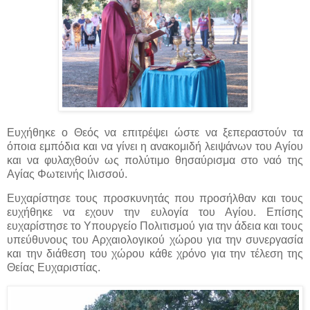
Ευχήθηκε ο Θεός να επιτρέψει ώστε να ξεπεραστούν τα
όποια εμπόδια και να γίνει η ανακομιδή λειψάνων του Αγίου
και να φυλαχθούν ως πολύτιμο θησαύρισμα στο ναό της
Αγίας Φωτεινής Ιλισσού.
Ευχαρίστησε τους προσκυνητάς που προσήλθαν και τους
ευχήθηκε να εχουν την ευλογία του Αγίου. Επίσης
ευχαρίστησε το Υπουργείο Πολιτισμού για την άδεια και τους
υπεύθυνους του Αρχαιολογικού χώρου για την συνεργασία
και την διάθεση του χώρου κάθε χρόνο για την τέλεση της
Θείας Ευχαριστίας.