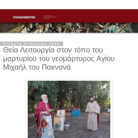
Τετάρτη 9 Ιουλίου 2025
Θεία Λειτουργία στον τόπο του
μαρτυρίου του νεομάρτυρος Αγίου
Μιχαήλ του Πακνανά