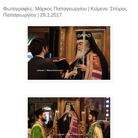
Φωτογραφίες: Μάρκος Παπαγεωργίου | Κείμενο: Σπύρος
Παπαγεωργίου | 29.1.2017