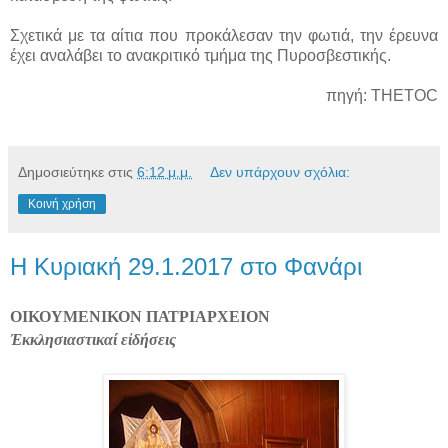
Σχετικά με τα αίτια που προκάλεσαν την φωτιά, την έρευνα
έχει αναλάβει το ανακριτικό τμήμα της Πυροσβεστικής.
πηγή: THETOC
Δημοσιεύτηκε στις
6:12 μ.μ.
Δεν υπάρχουν σχόλια:
Κοινή χρήση
Η Κυριακή 29.1.2017 στο Φανάρι
ΟΙΚΟΥΜΕΝΙΚΟΝ
ΠΑΤΡΙΑΡΧΕΙΟΝ
Ἐκκλησιαστικαί
εἰδήσεις