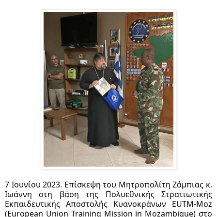
7 Ιουνίου 2023. Επίσκεψη του Μητροπολίτη Ζάμπιας κ.
Ιωάννη στη βάση της Πολυεθνικής Στρατιωτικής
Εκπαιδευτικής Αποστολής Κυανοκράνων EUTM-Moz
(European Union Training Mission in Mozambique) στο