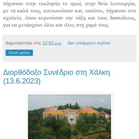
πήγαιναν στην εκκλησία το πρωί, στην θεία λειτουργία,
με τα καλά τους, κοινωνούσαν και, κατόπιν, πήγαιναν στο
σχολείο, όπου κερνούσαν την τάξη και τους δασκάλους,
για να μετάσχουν όλοι και όλες στη χαρά τους.
Δημοσιεύτηκε στις
12:02 μ.μ.
Δεν υπάρχουν σχόλια:
Κοινή χρήση
Διορθόδοξο Συνέδριο στη Χάλκη
(13.6.2023)