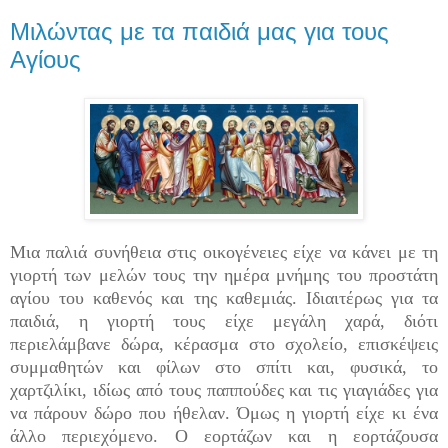
Μιλώντας με τα παιδιά μας για τους
Αγίους
Μια παλιά συνήθεια στις οικογένειες είχε να κάνει με τη
γιορτή των μελών τους την ημέρα μνήμης του προστάτη
αγίου του καθενός και της καθεμιάς. Ιδιαιτέρως για τα
παιδιά, η γιορτή τους είχε μεγάλη χαρά, διότι
περιελάμβανε δώρα, κέρασμα στο σχολείο, επισκέψεις
συμμαθητών και φίλων στο σπίτι και, φυσικά, το
χαρτζιλίκι, ιδίως από τους παππούδες και τις γιαγιάδες για
να πάρουν δώρο που ήθελαν. Όμως η γιορτή είχε κι ένα
άλλο περιεχόμενο. Ο εορτάζων και η εορτάζουσα