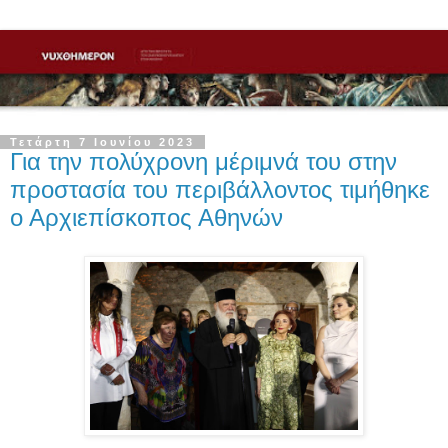
Τετάρτη 7 Ιουνίου 2023
Για την πολύχρονη μέριμνά του στην
προστασία του περιβάλλοντος τιμήθηκε
ο Αρχιεπίσκοπος Αθηνών