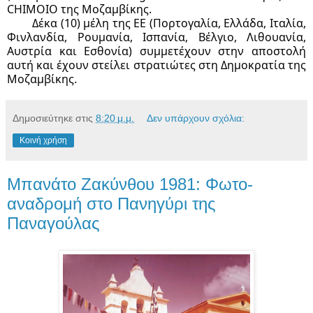
CHIMOIO της Μοζαμβίκης.
Δέκα (
10) μέλη της ΕΕ (Πορτογαλία, Ελλάδα, Ιταλία,
Φινλανδία, Ρουμανία, Ισπανία, Βέλγιο, Λιθουανία,
Αυστρία και Εσθονία) συμμετέχουν στην αποστολή
αυτή και έχουν στείλει στρατιώτες στη Δημοκρατία της
Μοζαμβίκης.
Δημοσιεύτηκε στις
8:20 μ.μ.
Δεν υπάρχουν σχόλια:
Κοινή χρήση
Μπανάτο Ζακύνθου 1981: Φωτο-
αναδρομή στο Πανηγύρι της
Παναγούλας