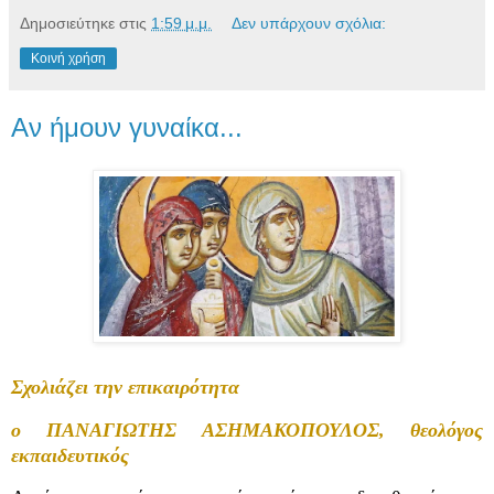
Δημοσιεύτηκε στις
1:59 μ.μ.
Δεν υπάρχουν σχόλια:
Κοινή χρήση
Αν ήμουν γυναίκα...
Σχολιάζει την επικαιρότητα
ο ΠΑΝΑΓΙΩΤΗΣ ΑΣΗΜΑΚΟΠΟΥΛΟΣ, θεολόγος
εκπαιδευτικός