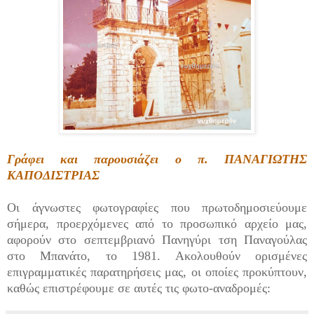
Γράφει και παρουσιάζει ο π. ΠΑΝΑΓΙΩΤΗΣ
ΚΑΠΟΔΙΣΤΡΙΑΣ
Οι άγνωστες φωτογραφίες που πρωτοδημοσιεύουμε
σήμερα, προερχόμενες από το προσωπικό αρχείο μας,
αφορούν στο σεπτεμβριανό Πανηγύρι τση Παναγούλας
στο Μπανάτο, το 1981. Ακολουθούν ορισμένες
επιγραμματικές παρατηρήσεις μας, οι οποίες προκύπτουν,
καθώς επιστρέφουμε σε αυτές τις φωτο-αναδρομές: