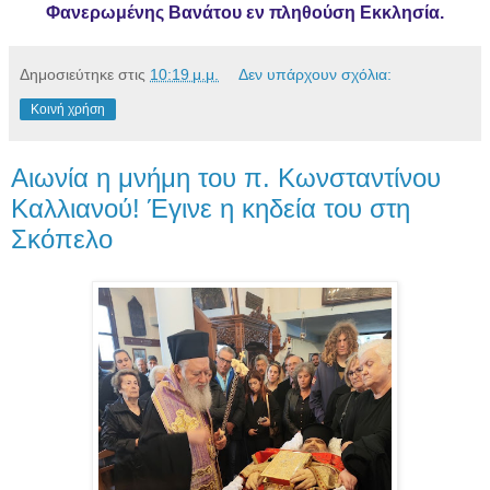
Φανερωμένης Βανάτου εν πληθούση Εκκλησία.
Δημοσιεύτηκε στις
10:19 μ.μ.
Δεν υπάρχουν σχόλια:
Κοινή χρήση
Αιωνία η μνήμη του π. Κωνσταντίνου
Καλλιανού! Έγινε η κηδεία του στη
Σκόπελο