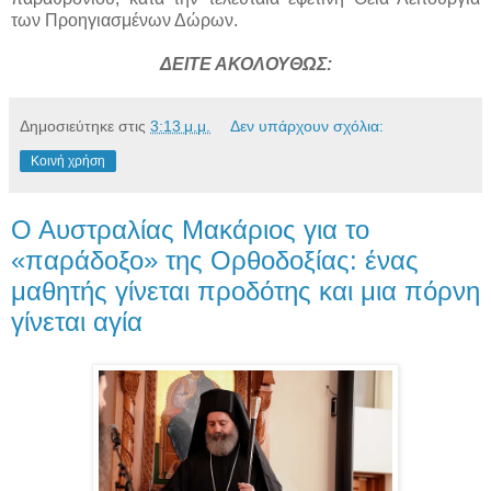
των Προηγιασμένων Δώρων.
ΔΕΙΤΕ ΑΚΟΛΟΥΘΩΣ:
Δημοσιεύτηκε στις
3:13 μ.μ.
Δεν υπάρχουν σχόλια:
Κοινή χρήση
Ο Αυστραλίας Μακάριος για το
«παράδοξο» της Ορθοδοξίας: ένας
μαθητής γίνεται προδότης και μια πόρνη
γίνεται αγία