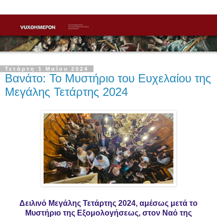
Τετάρτη 1 Μαΐου 2024
Βανάτο: Το Μυστήριο του Ευχελαίου της
Μεγάλης Τετάρτης 2024
Δειλινό Μεγάλης Τετάρτης 2024, αμέσως μετά το
Μυστήριο της Εξομολογήσεως, στον Ναό της