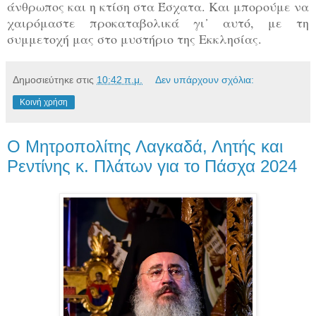
άνθρωπος και η κτίση στα Έσχατα. Και μπορούμε να
χαιρόμαστε προκαταβολικά γι᾽ αυτό, με τη
συμμετοχή μας στο μυστήριο της Εκκλησίας.
Δημοσιεύτηκε στις
10:42 π.μ.
Δεν υπάρχουν σχόλια:
Κοινή χρήση
Ο Μητροπολίτης Λαγκαδά, Λητής και
Ρεντίνης κ. Πλάτων για το Πάσχα 2024