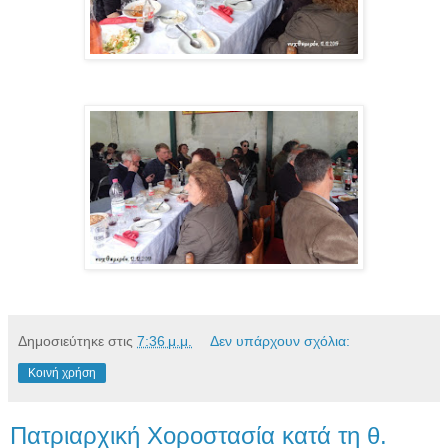
Δημοσιεύτηκε στις
7:36 μ.μ.
Δεν υπάρχουν σχόλια:
Κοινή χρήση
Πατριαρχική Χοροστασία κατά τη θ.