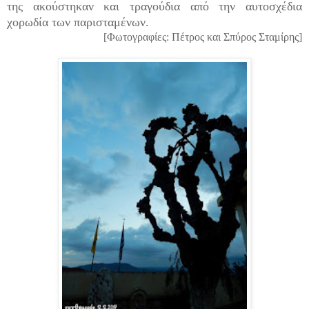
της ακούστηκαν και τραγούδια από την αυτοσχέδια
χορωδία των παρισταμένων.
[Φωτογραφίες: Πέτρος και Σπύρος Σταμίρης]