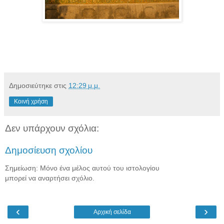
Δημοσιεύτηκε στις
12:29 μ.μ.
Κοινή χρήση
Δεν υπάρχουν σχόλια:
Δημοσίευση σχολίου
Σημείωση: Μόνο ένα μέλος αυτού του ιστολογίου
μπορεί να αναρτήσει σχόλιο.
‹
›
Αρχική σελίδα