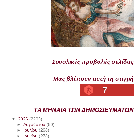
Συνολικές προβολές σελίδας
Μας βλέπουν αυτή τη στιγμή
7
ΤΑ ΜΗΝΑΙΑ ΤΩΝ ΔΗΜΟΣΙΕΥΜΑΤΩΝ
▼
2026
(2205)
►
Αυγούστου
(50)
►
Ιουλίου
(268)
►
Ιουνίου
(278)