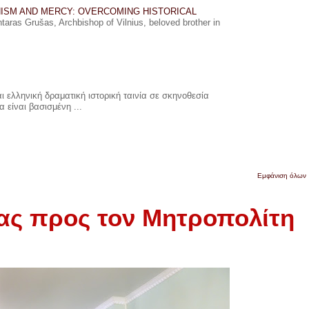
ISM AND MERCY: OVERCOMING HISTORICAL
ras Grušas, Archbishop of Vilnius, beloved brother in
 ελληνική δραματική ιστορική ταινία σε σκηνοθεσία
 είναι βασισμένη ...
Εμφάνιση όλων
ας προς τον Μητροπολίτη