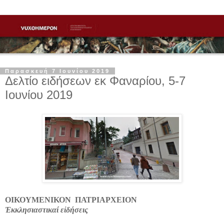
Παρασκευή 7 Ιουνίου 2019
Δελτίο ειδήσεων εκ Φαναρίου, 5-7
Ιουνίου 2019
ΟΙΚΟΥΜΕΝΙΚΟΝ ΠΑΤΡΙΑΡΧΕΙΟΝ
Ἐκκλησιαστικαί εἰδήσεις