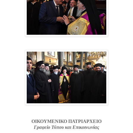
ΟΙΚΟΥΜΕΝΙΚΟ ΠΑΤΡΙΑΡΧΕΙΟ
Γραφείο Τύπου κ
αι Επικοινωνίας