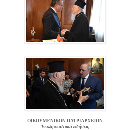
ΟΙΚΟΥΜΕΝΙΚΟΝ ΠΑΤΡΙΑΡΧΕΙΟΝ
Ἐκκλησιαστικαί εἰδήσεις