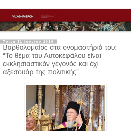
Τρίτη 11 Ιουνίου 2019
Βαρθολομαίος στα ονομαστήριά του:
“Το θέμα του Αυτοκεφάλου είναι
εκκλησιαστικόν γεγονός και όχι
αξεσουάρ της πολιτικής”