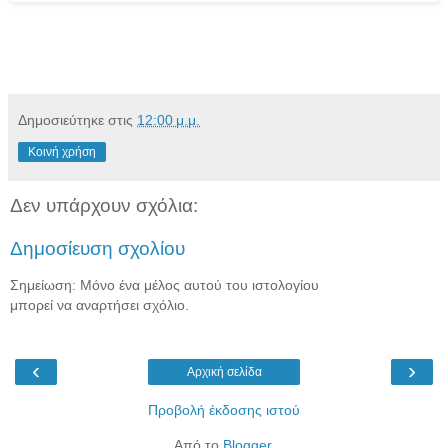
Δημοσιεύτηκε στις
12:00 μ.μ.
Κοινή χρήση
Δεν υπάρχουν σχόλια:
Δημοσίευση σχολίου
Σημείωση: Μόνο ένα μέλος αυτού του ιστολογίου
μπορεί να αναρτήσει σχόλιο.
‹
›
Αρχική σελίδα
Προβολή έκδοσης ιστού
Από το
Blogger
.