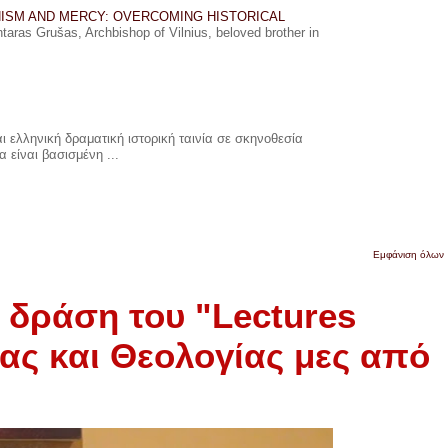
ISM AND MERCY: OVERCOMING HISTORICAL
ras Grušas, Archbishop of Vilnius, beloved brother in
 ελληνική δραματική ιστορική ταινία σε σκηνοθεσία
 είναι βασισμένη ...
Εμφάνιση όλων
 δράση του "Lectures
ας και Θεολογίας μες από