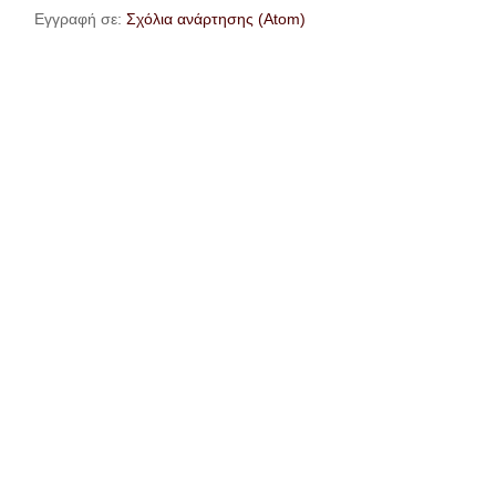
Εγγραφή σε:
Σχόλια ανάρτησης (Atom)