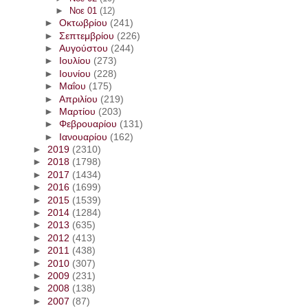
►
Νοε 01
(12)
►
Οκτωβρίου
(241)
►
Σεπτεμβρίου
(226)
►
Αυγούστου
(244)
►
Ιουλίου
(273)
►
Ιουνίου
(228)
►
Μαΐου
(175)
►
Απριλίου
(219)
►
Μαρτίου
(203)
►
Φεβρουαρίου
(131)
►
Ιανουαρίου
(162)
►
2019
(2310)
►
2018
(1798)
►
2017
(1434)
►
2016
(1699)
►
2015
(1539)
►
2014
(1284)
►
2013
(635)
►
2012
(413)
►
2011
(438)
►
2010
(307)
►
2009
(231)
►
2008
(138)
►
2007
(87)