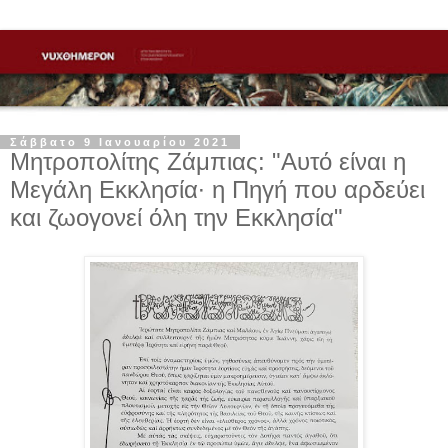
Σάββατο 9 Ιανουαρίου 2021
Μητροπολίτης Ζάμπιας: "Αυτό είναι η
Μεγάλη Εκκλησία∙ η Πηγή που αρδεύει
και ζωογονεί όλη την Εκκλησία"