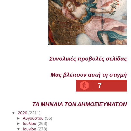
Συνολικές προβολές σελίδας
Μας βλέπουν αυτή τη στιγμή
7
ΤΑ ΜΗΝΑΙΑ ΤΩΝ ΔΗΜΟΣΙΕΥΜΑΤΩΝ
▼
2026
(2211)
►
Αυγούστου
(56)
►
Ιουλίου
(268)
▼
Ιουνίου
(278)