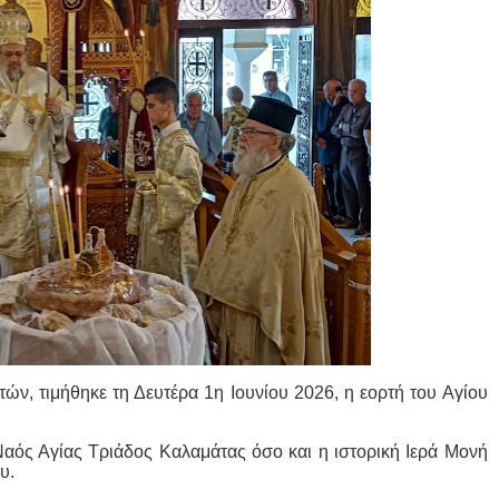
ών, τιμήθηκε τη Δευτέρα 1η Ιουνίου 2026, η εορτή του Αγίου
Ναός Αγίας Τριάδος Καλαμάτας όσο και η ιστορική Ιερά Μονή
υ.