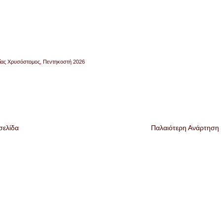
ίας Χρυσόστομος
,
Πεντηκοστή 2026
σελίδα
Παλαιότερη Ανάρτηση