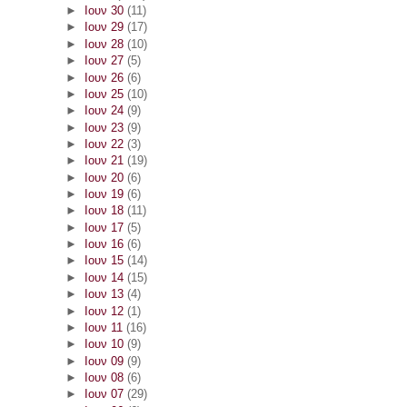
►
Ιουν 30
(11)
►
Ιουν 29
(17)
►
Ιουν 28
(10)
►
Ιουν 27
(5)
►
Ιουν 26
(6)
►
Ιουν 25
(10)
►
Ιουν 24
(9)
►
Ιουν 23
(9)
►
Ιουν 22
(3)
►
Ιουν 21
(19)
►
Ιουν 20
(6)
►
Ιουν 19
(6)
►
Ιουν 18
(11)
►
Ιουν 17
(5)
►
Ιουν 16
(6)
►
Ιουν 15
(14)
►
Ιουν 14
(15)
►
Ιουν 13
(4)
►
Ιουν 12
(1)
►
Ιουν 11
(16)
►
Ιουν 10
(9)
►
Ιουν 09
(9)
►
Ιουν 08
(6)
►
Ιουν 07
(29)