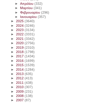
►
Απριλίου
(332)
►
Μαρτίου
(341)
►
Φεβρουαρίου
(296)
►
Ιανουαρίου
(357)
►
2025
(3640)
►
2024
(3246)
►
2023
(3134)
►
2022
(3331)
►
2021
(3342)
►
2020
(2756)
►
2019
(2310)
►
2018
(1798)
►
2017
(1434)
►
2016
(1699)
►
2015
(1539)
►
2014
(1284)
►
2013
(635)
►
2012
(413)
►
2011
(438)
►
2010
(307)
►
2009
(231)
►
2008
(138)
►
2007
(87)