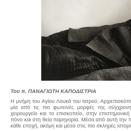
Του π. ΠΑΝΑΓΙΩΤΗ ΚΑΠΟΔΙΣΤΡΙΑ
Η μνήμη του Αγίου Λουκά του Ιατρού, Αρχιεπισκόπ
μία από τις πιο φωτεινές μορφές της σύγχρον
χειρουργείο και το επισκοπείο, στην επιστημονικ
πόνο και στη θεία παρηγορία. Μέσα από αυτή την πο
κάθε εποχή, ακόμη και μέσα στις πιο σκληρές ιστορ