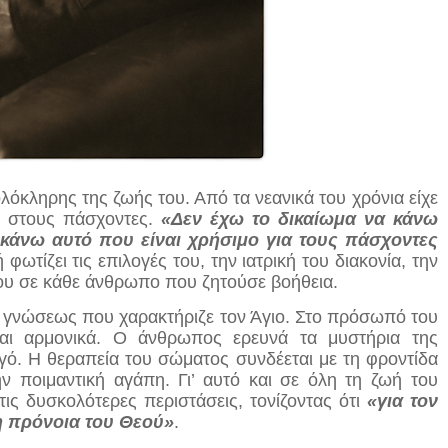
όκληρης της ζωής του. Από τα νεανικά του χρόνια είχε
ι στους πάσχοντες.
«Δεν έχω το δικαίωμα να κάνω
κάνω αυτό που είναι χρήσιμο για τους πάσχοντες
φωτίζει τις επιλογές του, την ιατρική του διακονία, την
του σε κάθε άνθρωπο που ζητούσε βοήθεια.
αι γνώσεως που χαρακτήριζε τον Άγιο. Στο πρόσωπό του
αι αρμονικά. Ο άνθρωπος ερευνά τα μυστήρια της
ργό. Η θεραπεία του σώματος συνδέεται με τη φροντίδα
ν ποιμαντική αγάπη. Γι’ αυτό και σε όλη τη ζωή του
ις δυσκολότερες περιστάσεις, τονίζοντας ότι
«για τον
η πρόνοια του Θεού»
.