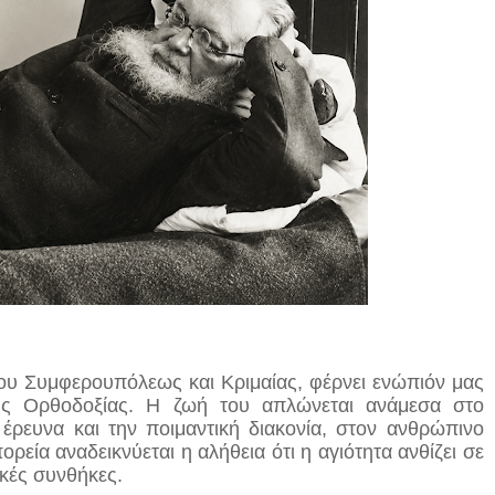
ου Συμφερουπόλεως και Κριμαίας, φέρνει ενώπιόν μας
ης Ορθοδοξίας. Η ζωή του απλώνεται ανάμεσα στο
ή έρευνα και την ποιμαντική διακονία, στον ανθρώπινο
ρεία αναδεικνύεται η αλήθεια ότι η αγιότητα ανθίζει σε
ικές συνθήκες.