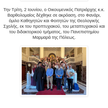
Την Τρίτη, 2 Ιουνίου, ο Οικουμενικός Πατριάρχης κ.κ.
Βαρθολομαίος δέχθηκε σε ακρόαση, στο Φανάρι,
όμιλο Καθηγητών και Φοιτητών της Θεολογικής
Σχολής, εκ του προπτυχιακού, του μεταπτυχιακού και
του διδακτορικού τμήματος, του Πανεπιστημίου
Μαρμαρά της Πόλεως.