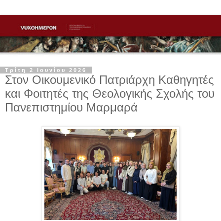
Τρίτη 2 Ιουνίου 2026
Στον Οικουμενικό Πατριάρχη Καθηγητές
και Φοιτητές της Θεολογικής Σχολής του
Πανεπιστημίου Μαρμαρά