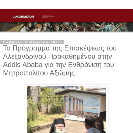
Σάββατο 2 Μαρτίου 2019
Το Πρόγραμμα της Επισκέψεως του
Αλεξανδρινού Προκαθημένου στην
Addis Ababa για την Ενθρόνιση του
Μητροπολίτου Αξώμης