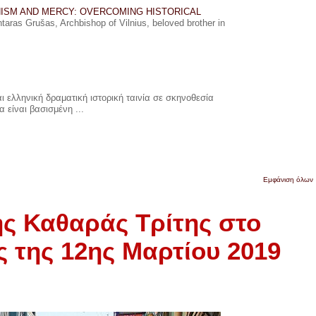
ISM AND MERCY: OVERCOMING HISTORICAL
ras Grušas, Archbishop of Vilnius, beloved brother in
 ελληνική δραματική ιστορική ταινία σε σκηνοθεσία
 είναι βασισμένη ...
Εμφάνιση όλων
ς Καθαράς Τρίτης στο
ις της 12ης Μαρτίου 2019