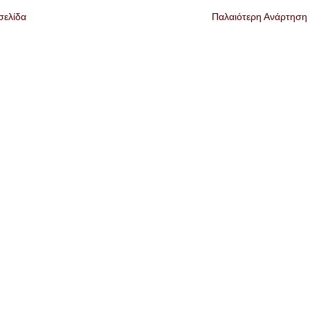
σελίδα
Παλαιότερη Ανάρτηση