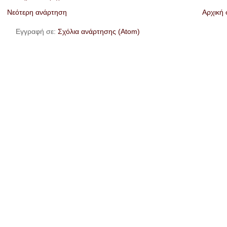
Νεότερη ανάρτηση
Αρχική 
Εγγραφή σε:
Σχόλια ανάρτησης (Atom)