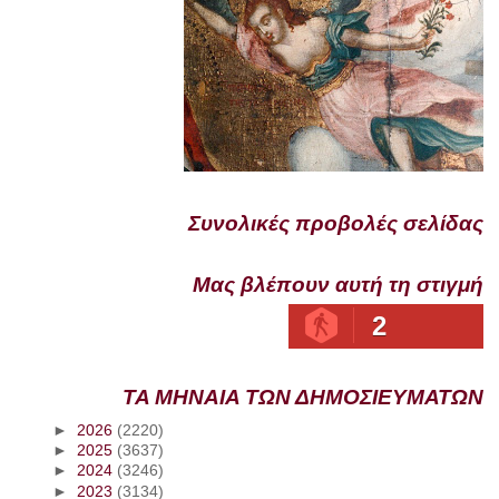
Συνολικές προβολές σελίδας
Μας βλέπουν αυτή τη στιγμή
2
ΤΑ ΜΗΝΑΙΑ ΤΩΝ ΔΗΜΟΣΙΕΥΜΑΤΩΝ
►
2026
(2220)
►
2025
(3637)
►
2024
(3246)
►
2023
(3134)