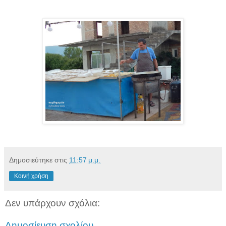
Δημοσιεύτηκε στις
11:57 μ.μ.
Κοινή χρήση
Δεν υπάρχουν σχόλια:
Δημοσίευση σχολίου