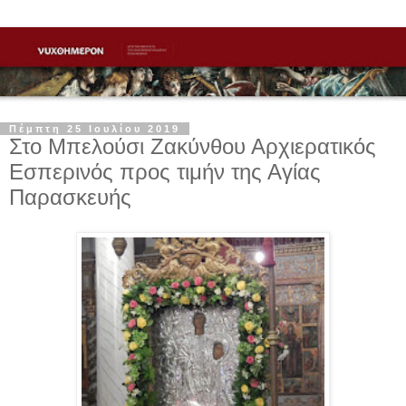
Πέμπτη 25 Ιουλίου 2019
Στο Μπελούσι Ζακύνθου Αρχιερατικός
Εσπερινός προς τιμήν της Αγίας
Παρασκευής