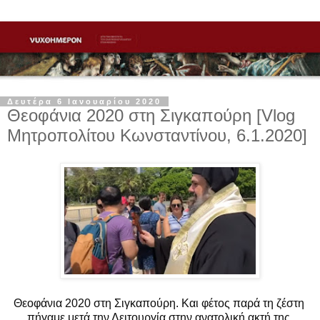
Δευτέρα 6 Ιανουαρίου 2020
Θεοφάνια 2020 στη Σιγκαπούρη [Vlog
Μητροπολίτου Κωνσταντίνου, 6.1.2020]
Θεοφάνια 2020 στη Σιγκαπούρη. Και φέτος παρά τη ζέστη 
πήγαμε μετά την Λειτουργία στην ανατολική ακτή της 