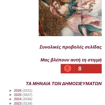
Συνολικές προβολές σελίδας
Μας βλέπουν αυτή τη στιγμή
8
ΤΑ ΜΗΝΑΙΑ ΤΩΝ ΔΗΜΟΣΙΕΥΜΑΤΩΝ
►
2026
(2231)
►
2025
(3637)
►
2024
(3246)
►
2023
(3134)