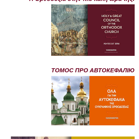
ТОМОС ПРО АВТОКЕФАЛІЮ