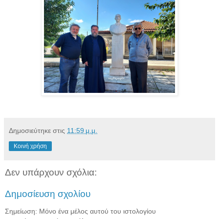
Δημοσιεύτηκε στις
11:59 μ.μ.
Κοινή χρήση
Δεν υπάρχουν σχόλια:
Δημοσίευση σχολίου
Σημείωση: Μόνο ένα μέλος αυτού του ιστολογίου