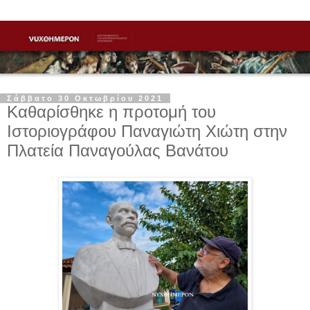
Σάββατο 30 Οκτωβρίου 2021
Καθαρίσθηκε η προτομή του
Ιστοριογράφου Παναγιώτη Χιώτη στην
Πλατεία Παναγούλας Βανάτου