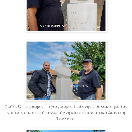
Φωτό: Ο ζωγράφος - αγιογράφος Ιωάννης Τσολάκος με τον
γιο του, εικαστικό καλλιτέχνη και εκπαιδευτικό Διονύση
Τσολάκο.