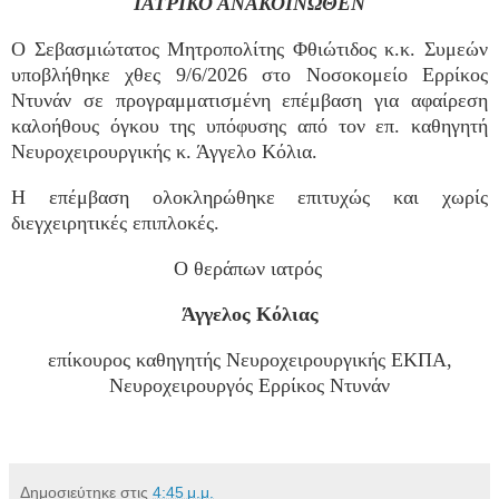
ΙΑΤΡΙΚΟ ΑΝΑΚΟΙΝΩΘΕΝ
Ο Σεβασμιώτατος Μητροπολίτης Φθιώτιδος κ.κ. Συμεών
υποβλήθηκε χθες 9/6/2026 στο Νοσοκομείο Ερρίκος
Ντυνάν σε προγραμματισμένη επέμβαση για αφαίρεση
καλοήθους όγκου της υπόφυσης από τον επ. καθηγητή
Νευροχειρουργικής κ. Άγγελο Κόλια.
Η επέμβαση ολοκληρώθηκε επιτυχώς και χωρίς
διεγχειρητικές επιπλοκές.
Ο θεράπων ιατρός
Άγγελος Κόλιας
επίκουρος καθηγητής Νευροχειρουργικής ΕΚΠΑ,
Νευροχειρουργός Ερρίκος Ντυνάν
Δημοσιεύτηκε στις
4:45 μ.μ.