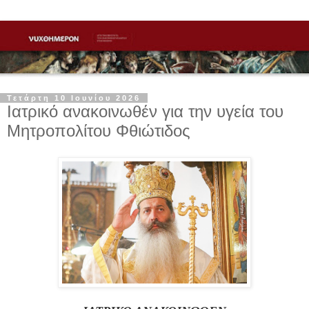
Τετάρτη 10 Ιουνίου 2026
Ιατρικό ανακοινωθέν για την υγεία του
Μητροπολίτου Φθιώτιδος