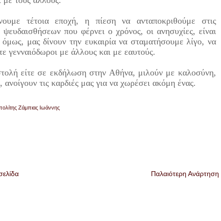
 με τους άλλους.
ουμε τέτοια εποχή, η πίεση να ανταποκριθούμε στις
ψευδαισθήσεων που φέρνει ο χρόνος, οι ανησυχίες, είναι
, όμως, μας δίνουν την ευκαιρία να σταματήσουμε λίγο, να
τε γενναιόδωροι με άλλους και με εαυτούς.
στολή είτε σε εκδήλωση στην Αθήνα, μιλούν με καλοσύνη,
 ανοίγουν τις καρδιές μας για να χωρέσει ακόμη ένας.
ολίτης Ζάμπιας Ιωάννης
σελίδα
Παλαιότερη Ανάρτηση