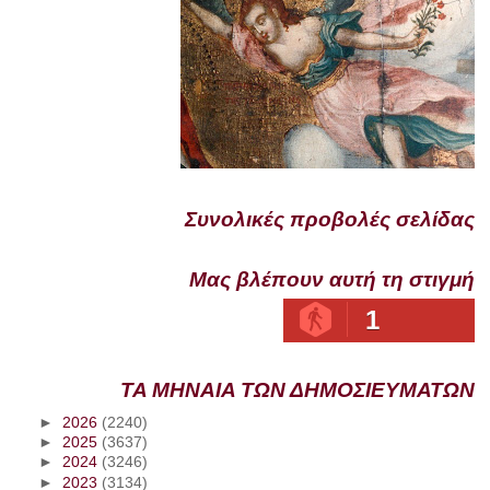
Συνολικές προβολές σελίδας
Μας βλέπουν αυτή τη στιγμή
1
ΤΑ ΜΗΝΑΙΑ ΤΩΝ ΔΗΜΟΣΙΕΥΜΑΤΩΝ
►
2026
(2240)
►
2025
(3637)
►
2024
(3246)
►
2023
(3134)