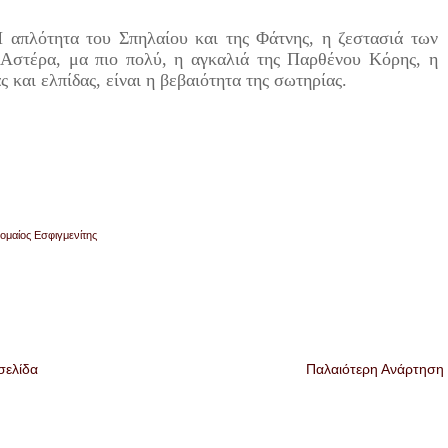
 απλότητα του Σπηλαίου και της Φάτνης, η ζεστασιά των
 Αστέρα, μα πιο πολύ, η αγκαλιά της Παρθένου Κόρης, η
 και ελπίδας, είναι η βεβαιότητα της σωτηρίας.
ομαίος Εσφιγμενίτης
σελίδα
Παλαιότερη Ανάρτηση