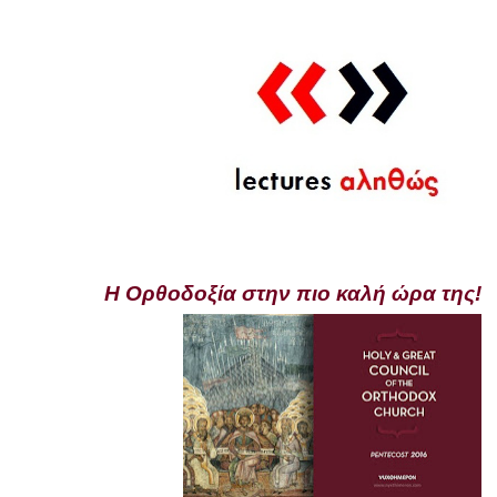
Η Ορθοδοξία στην πιο καλή ώρα της!