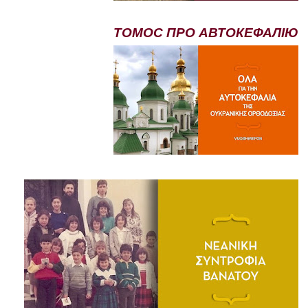
ТОМОС ПРО АВТОКЕФАЛІЮ