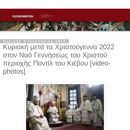
Κυριακή 9 Ιανουαρίου 2022
Κυριακή μετά τα Χριστούγεννα 2022
στον Ναό Γεννήσεως του Χριστού
περιοχής Ποντίλ του Κιέβου [video-
photos]