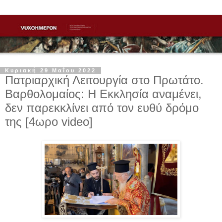
Κυριακή 29 Μαΐου 2022
Πατριαρχική Λειτουργία στο Πρωτάτο.
Βαρθολομαίος: Η Εκκλησία αναμένει,
δεν παρεκκλίνει από τον ευθύ δρόμο
της [4ωρο video]