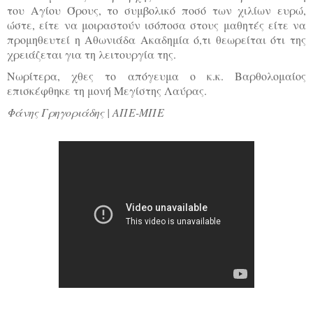
του Αγίου Όρους, το συμβολικό ποσό των χιλίων ευρώ,
ώστε, είτε να μοιραστούν ισόποσα στους μαθητές είτε να
προμηθευτεί η Αθωνιάδα Ακαδημία ό,τι θεωρείται ότι της
χρειάζεται για τη λειτουργία της.
Νωρίτερα, χθες το απόγευμα ο κ.κ. Βαρθολομαίος
επισκέφθηκε τη μονή Μεγίστης Λαύρας.
Φάνης Γρηγοριάδης | ΑΠΕ-ΜΠΕ