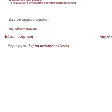
Το κείμενο αυτό ανήκει στην Ενότητα
Ρωσική Εκκλησία
Δεν υπάρχουν σχόλια:
Δημοσίευση σχολίου
Νεότερη ανάρτηση
Αρχική 
Εγγραφή σε:
Σχόλια ανάρτησης (Atom)