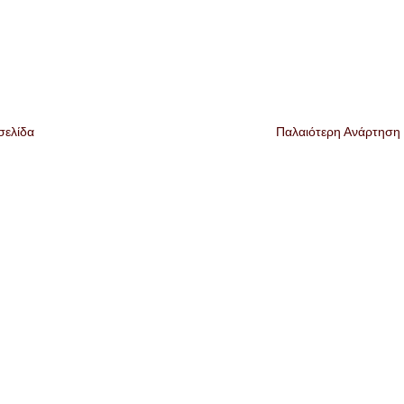
σελίδα
Παλαιότερη Ανάρτηση