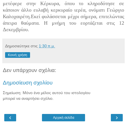
μετέφερε στην Κέρκυρα, όπου το κληροδότησε σε
κάποιον άλλο ευλαβή κερκυραίο ιερέα, ονόματι Γεώργιο
Καλοχαιρέτη.Εκεί φυλάσσεται μέχρι σήμερα, επιτελώντας
άπειρα θαύματα. Η μνήμη του εορτάζεται στις 12
Δεκεμβρίου.
Δημοσιεύτηκε στις
1:30 π.μ.
Κοινή χρήση
Δεν υπάρχουν σχόλια:
Δημοσίευση σχολίου
Σημείωση: Μόνο ένα μέλος αυτού του ιστολογίου
μπορεί να αναρτήσει σχόλιο.
‹
›
Αρχική σελίδα