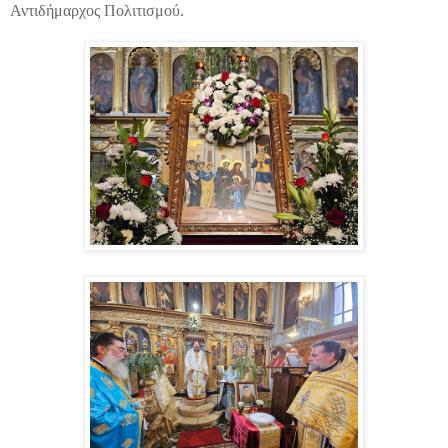
Αντιδήμαρχος Πολιτισμού.