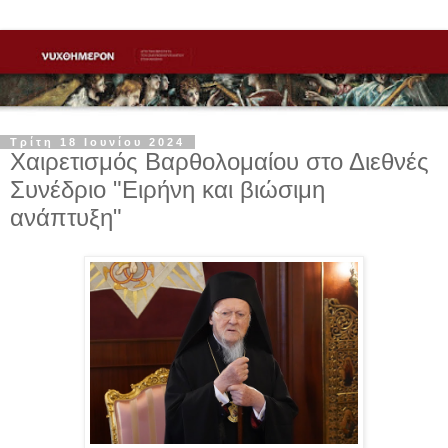
Τρίτη 18 Ιουνίου 2024
Χαιρετισμός Βαρθολομαίου στο Διεθνές
Συνέδριο "Ειρήνη και βιώσιμη
ανάπτυξη"