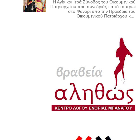
Η Αγία και Ιερά Σύνοδος του Οικουμενικού
Πατριαρχείου που συνεδριάζει από το πρωί
στο Φανάρι υπό την Προεδρία του
Οικουμενικού Πατριάρχου κ....