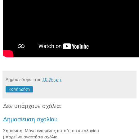
Δημοσιεύτηκε στις
10:26 μ.μ.
Κοινή χρήση
Δεν υπάρχουν σχόλια:
Δημοσίευση σχολίου
Σημείωση: Μόνο ένα μέλος αυτού του ιστολογίου
μπορεί να αναρτήσει σχόλιο.