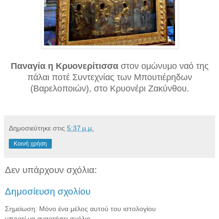
Παναγία η Κρυονερίτισσα
στον ομώνυμο ναό της
πάλαι ποτέ Συντεχνίας των Μπουτιέρηδων
(Βαρελοποιών), στο Κρυονέρι Ζακύνθου.
Δημοσιεύτηκε στις
5:37 μ.μ.
Κοινή χρήση
Δεν υπάρχουν σχόλια:
Δημοσίευση σχολίου
Σημείωση: Μόνο ένα μέλος αυτού του ιστολογίου
μπορεί να αναρτήσει σχόλιο.