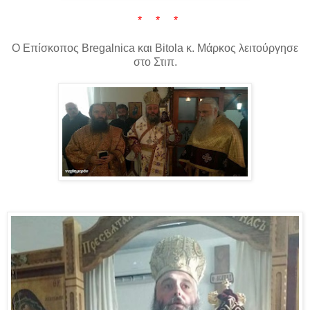
* * *
Ο Επίσκοπος Bregalnica και Bitola κ. Μάρκος λειτούργησε
στο Στιπ.