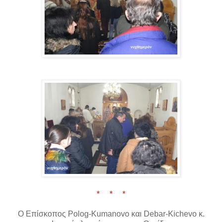
* * *
Ο Επίσκοπος Polog-Kumanovo και Debar-Kichevo κ.