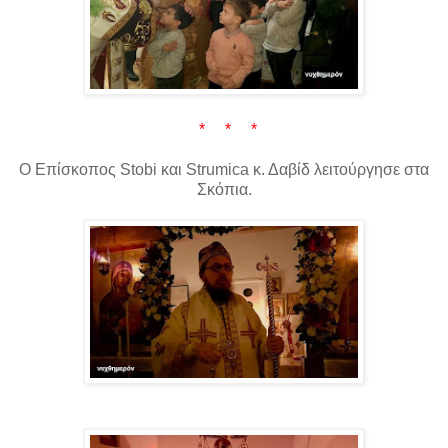
* * *
Ο Επίσκοπος Stobi και Strumica κ. Δαβίδ λειτούργησε στα
Σκόπια.