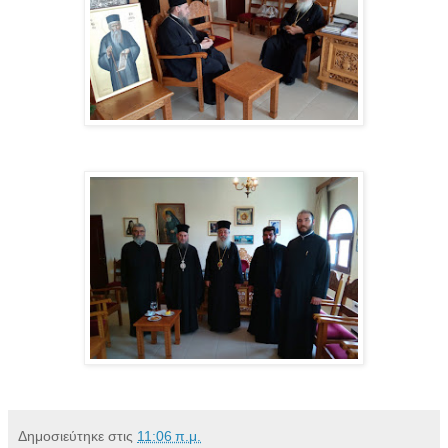
Δημοσιεύτηκε στις
11:06 π.μ.