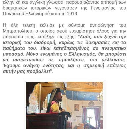
ελληνική και αγγλική γλώσσα, παρουσιάζοντας επιτομή των
δραματικών ιστορικών γεγονότων της Γενοκτονίας του
Ποντιακού Ελληνισμού κατά το 1919.
Η όλη τελετή έκλεισε με σύντομη αντιφώνηση του
Μητροπολίτου, ο οποίος αφού ευχαρίστησε όλους για την
παρουσία τους, κατέληξε ως εξής:
"Λαός που ξεχνά την
ιστορική του διαδρομή, κυρίως τις δοκιμασίες και τα
παθήματά του, είναι καταδικασμένος σε πνευματικό
μαρασμό. Μόνο ενωμένος ο Ελληνισμός, θα μπορέσει
να αντιμετωπίσει τις προκλήσεις του μέλλοντος.
Έχουμε ανάγκη ενότητας, και η σημερινή επέτειος
αυτήν μας προβάλλει"
.