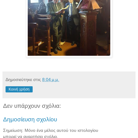
Δημοσιεύτηκε στις
8:04 μ.μ.
Κοινή χρήση
Δεν υπάρχουν σχόλια:
Δημοσίευση σχολίου
Σημείωση: Μόνο ένα μέλος αυτού του ιστολογίου
μπορεί να αναρτήσει σχόλιο.