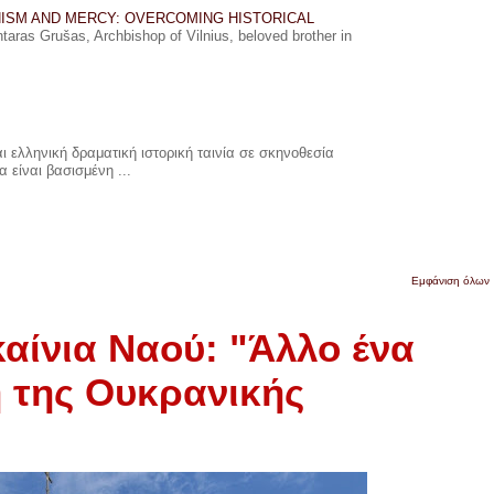
ISM AND MERCY: OVERCOMING HISTORICAL
ras Grušas, Archbishop of Vilnius, beloved brother in
 ελληνική δραματική ιστορική ταινία σε σκηνοθεσία
 είναι βασισμένη ...
Εμφάνιση όλων
αίνια Ναού: "Άλλο ένα
 της Ουκρανικής