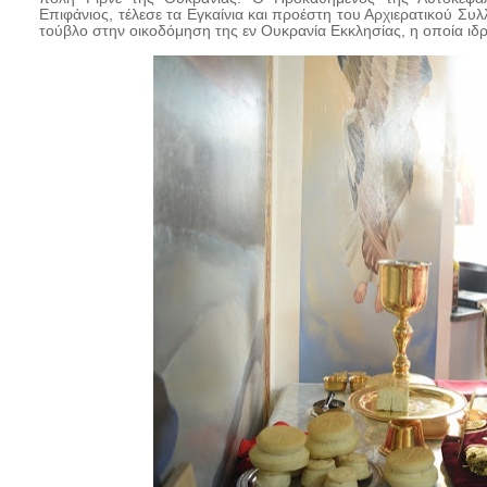
Επιφάνιος, τέλεσε τα Εγκαίνια και προέστη του Αρχιερατικού Συ
τούβλο στην οικοδόμηση της εν Ουκρανία Εκκλησίας, η οποία ιδρ