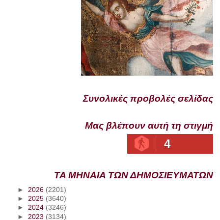
Συνολικές προβολές σελίδας
Μας βλέπουν αυτή τη στιγμή
4
ΤΑ ΜΗΝΑΙΑ ΤΩΝ ΔΗΜΟΣΙΕΥΜΑΤΩΝ
►
2026
(2201)
►
2025
(3640)
►
2024
(3246)
►
2023
(3134)