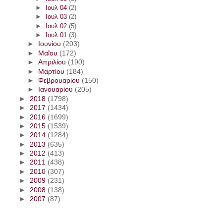
►
Ιουλ 04
(2)
►
Ιουλ 03
(2)
►
Ιουλ 02
(5)
►
Ιουλ 01
(3)
►
Ιουνίου
(203)
►
Μαΐου
(172)
►
Απριλίου
(190)
►
Μαρτίου
(184)
►
Φεβρουαρίου
(150)
►
Ιανουαρίου
(205)
►
2018
(1798)
►
2017
(1434)
►
2016
(1699)
►
2015
(1539)
►
2014
(1284)
►
2013
(635)
►
2012
(413)
►
2011
(438)
►
2010
(307)
►
2009
(231)
►
2008
(138)
►
2007
(87)