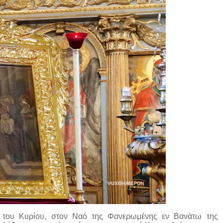
 του Κυρίου, στον Ναό της Φανερωμένης εν Βανάτω της