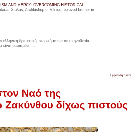
ISM AND MERCY: OVERCOMING HISTORICAL
ras Grušas, Archbishop of Vilnius, beloved brother in
 ελληνική δραματική ιστορική ταινία σε σκηνοθεσία
 είναι βασισμένη ...
Εμφάνιση όλων
τον Ναό της
 Ζακύνθου δίχως πιστούς