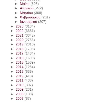
►
Μαΐου
(305)
►
Απριλίου
(272)
►
Μαρτίου
(308)
►
Φεβρουαρίου
(201)
►
Ιανουαρίου
(207)
►
2023
(3134)
►
2022
(3331)
►
2021
(3342)
►
2020
(2756)
►
2019
(2310)
►
2018
(1798)
►
2017
(1434)
►
2016
(1699)
►
2015
(1539)
►
2014
(1284)
►
2013
(635)
►
2012
(413)
►
2011
(438)
►
2010
(307)
►
2009
(231)
►
2008
(138)
►
2007
(87)