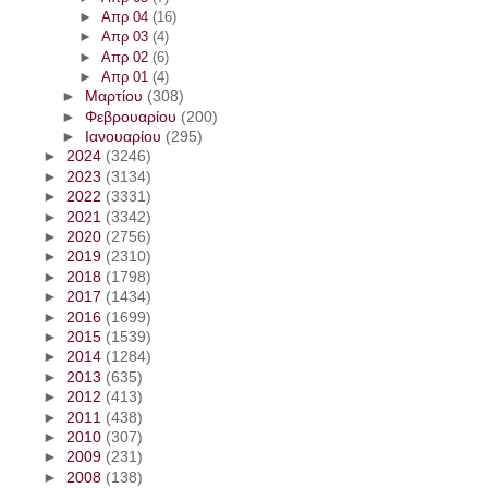
►
Απρ 04
(16)
►
Απρ 03
(4)
►
Απρ 02
(6)
►
Απρ 01
(4)
►
Μαρτίου
(308)
►
Φεβρουαρίου
(200)
►
Ιανουαρίου
(295)
►
2024
(3246)
►
2023
(3134)
►
2022
(3331)
►
2021
(3342)
►
2020
(2756)
►
2019
(2310)
►
2018
(1798)
►
2017
(1434)
►
2016
(1699)
►
2015
(1539)
►
2014
(1284)
►
2013
(635)
►
2012
(413)
►
2011
(438)
►
2010
(307)
►
2009
(231)
►
2008
(138)