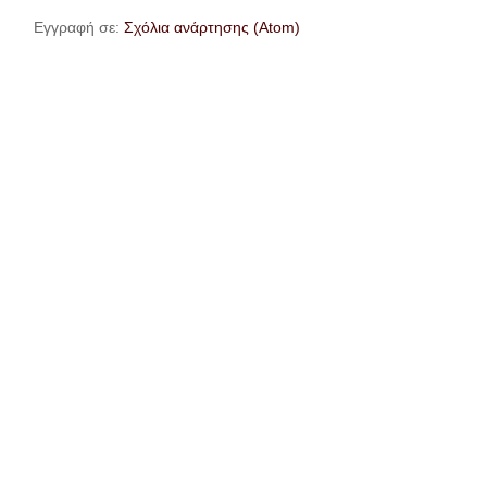
Εγγραφή σε:
Σχόλια ανάρτησης (Atom)