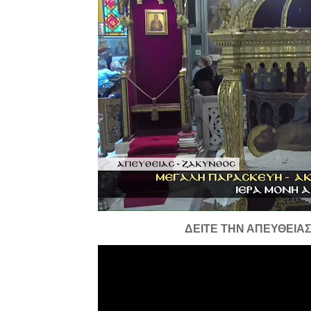
ΔΕΙΤΕ ΤΗΝ ΑΠΕΥΘΕΙΑ