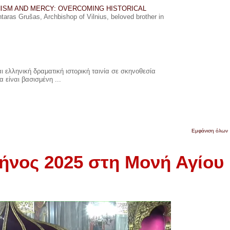
ISM AND MERCY: OVERCOMING HISTORICAL
ras Grušas, Archbishop of Vilnius, beloved brother in
 ελληνική δραματική ιστορική ταινία σε σκηνοθεσία
 είναι βασισμένη ...
Εμφάνιση όλων
ήνος 2025 στη Μονή Αγίου