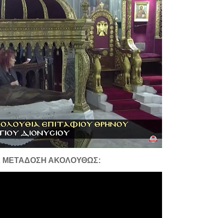
Σ ΜΕΤΑΔΟΣΗ ΑΚΟΛΟΥΘΩΣ: