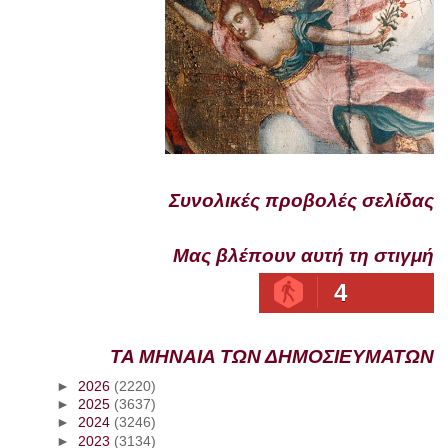
Συνολικές προβολές σελίδας
Μας βλέπουν αυτή τη στιγμή
4
ΤΑ ΜΗΝΑΙΑ ΤΩΝ ΔΗΜΟΣΙΕΥΜΑΤΩΝ
►
2026
(2220)
►
2025
(3637)
►
2024
(3246)
►
2023
(3134)