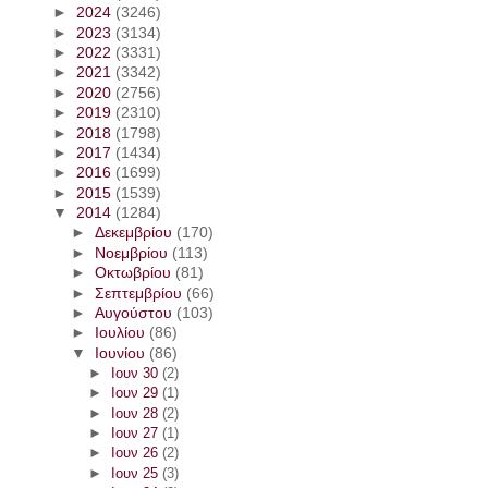
►
2024
(3246)
►
2023
(3134)
►
2022
(3331)
►
2021
(3342)
►
2020
(2756)
►
2019
(2310)
►
2018
(1798)
►
2017
(1434)
►
2016
(1699)
►
2015
(1539)
▼
2014
(1284)
►
Δεκεμβρίου
(170)
►
Νοεμβρίου
(113)
►
Οκτωβρίου
(81)
►
Σεπτεμβρίου
(66)
►
Αυγούστου
(103)
►
Ιουλίου
(86)
▼
Ιουνίου
(86)
►
Ιουν 30
(2)
►
Ιουν 29
(1)
►
Ιουν 28
(2)
►
Ιουν 27
(1)
►
Ιουν 26
(2)
►
Ιουν 25
(3)