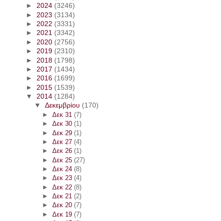
►
2024
(3246)
►
2023
(3134)
►
2022
(3331)
►
2021
(3342)
►
2020
(2756)
►
2019
(2310)
►
2018
(1798)
►
2017
(1434)
►
2016
(1699)
►
2015
(1539)
▼
2014
(1284)
▼
Δεκεμβρίου
(170)
►
Δεκ 31
(7)
►
Δεκ 30
(1)
►
Δεκ 29
(1)
►
Δεκ 27
(4)
►
Δεκ 26
(1)
►
Δεκ 25
(27)
►
Δεκ 24
(8)
►
Δεκ 23
(4)
►
Δεκ 22
(8)
►
Δεκ 21
(2)
►
Δεκ 20
(7)
►
Δεκ 19
(7)