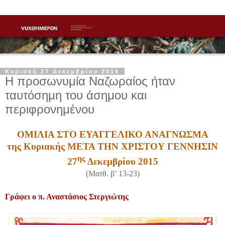
Κυριακή 27 Δεκεμβρίου 2015
Η προσωνυμία Ναζωραίος ήταν
ταυτόσημη του άσημου και
περιφρονημένου
ΟΜΙΛΙΑ ΣΤΟ ΕΥΑΓΓΕΛΙΚΟ ΑΝΑΓΝΩΣΜΑ
της Κυριακής ΜΕΤΑ ΤΗΝ ΧΡΙΣΤΟΥ ΓΕΝΝΗΣΙΝ
ης
27
Δεκεμβρίου 2015
(Ματθ. β’ 13-23)
Γράφει ο π. Αναστάσιος Στεργιώτης