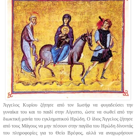
Άγγελος Κυρίου ζήτησε από τον Ιωσήφ να φυγαδεύσει την
γυναίκα του και το παιδί στην Αίγυπτο, ώστε να σωθεί από την
διωκτική μανία του εγκληματικού Ηρώδη. Ο ίδιος Άγγελος ζήτησε
από τους Μάγους να μην πέσουν στην παγίδα του Ηρώδη δίνοντάς
του πληροφορίες για το Θείο Βρέφος, αλλά να αναχωρήσουν