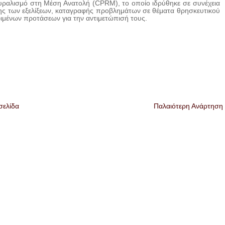
υραλισμό στη Μέση Ανατολή (CPRM), το οποίο ιδρύθηκε σε συνέχεια
ης των εξελίξεων, καταγραφής προβλημάτων σε θέματα θρησκευτικού
ιμένων προτάσεων για την αντιμετώπισή τους.
σελίδα
Παλαιότερη Ανάρτηση