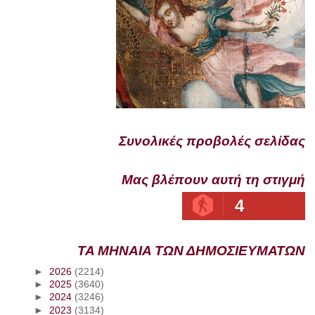
Συνολικές προβολές σελίδας
Μας βλέπουν αυτή τη στιγμή
4
ΤΑ ΜΗΝΑΙΑ ΤΩΝ ΔΗΜΟΣΙΕΥΜΑΤΩΝ
►
2026
(2214)
►
2025
(3640)
►
2024
(3246)
►
2023
(3134)