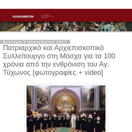
Δευτέρα 4 Δεκεμβρίου 2017
Πατριαρχικό και Αρχιεπισκοπικό
Συλλείτουργο στη Μόσχα για τα 100
χρόνια από την ενθρόνιση του Αγ.
Τύχωνος [φωτογραφίες + video]