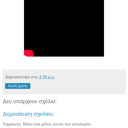
Δημοσιεύτηκε στις
4:35 μ.μ.
Κοινή χρήση
Δεν υπάρχουν σχόλια:
Δημοσίευση σχολίου
Σημείωση: Μόνο ένα μέλος αυτού του ιστολογίου