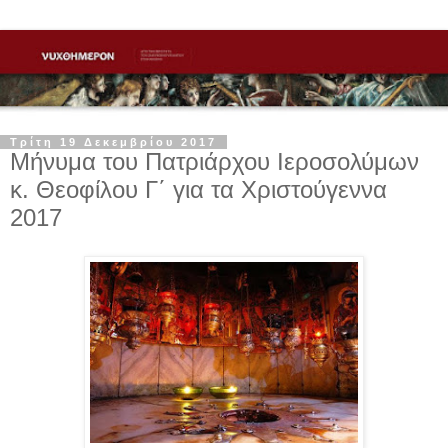
Τρίτη 19 Δεκεμβρίου 2017
Μήνυμα του Πατριάρχου Ιεροσολύμων
κ. Θεοφίλου Γ΄ για τα Χριστούγεννα
2017