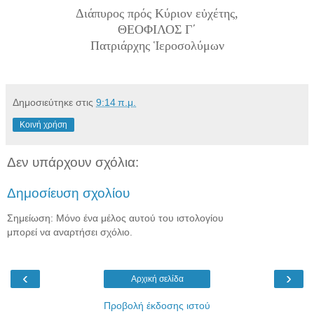
Διάπυρος πρός Κύριον εὐχέτης,
ΘΕΟΦΙΛΟΣ Γ΄
Πατριάρχης Ἱεροσολύμων
Δημοσιεύτηκε στις
9:14 π.μ.
Κοινή χρήση
Δεν υπάρχουν σχόλια:
Δημοσίευση σχολίου
Σημείωση: Μόνο ένα μέλος αυτού του ιστολογίου
μπορεί να αναρτήσει σχόλιο.
‹
›
Αρχική σελίδα
Προβολή έκδοσης ιστού