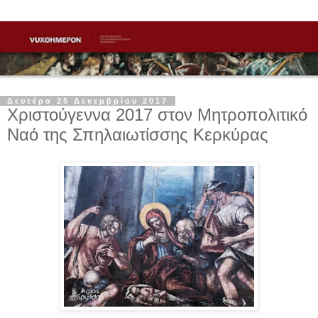
Δευτέρα 25 Δεκεμβρίου 2017
Χριστούγεννα 2017 στον Μητροπολιτικό
Ναό της Σπηλαιωτίσσης Κερκύρας